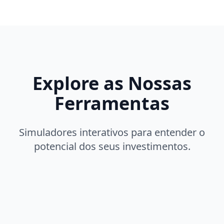
Explore as Nossas
Ferramentas
Simuladores interativos para entender o
potencial dos seus investimentos.