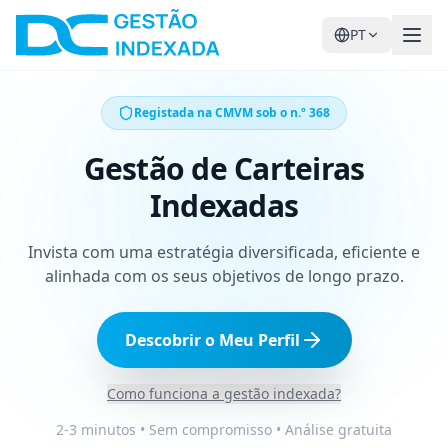
PT
Registada na CMVM sob o n.º 368
Gestão de Carteiras
Indexadas
Invista com uma estratégia diversificada, eficiente e
alinhada com os seus objetivos de longo prazo.
Descobrir o Meu Perfil
Como funciona a gestão indexada?
2-3 minutos • Sem compromisso • Análise gratuita