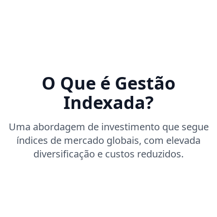
O Que é Gestão
Indexada?
Uma abordagem de investimento que segue
índices de mercado globais, com elevada
diversificação e custos reduzidos.