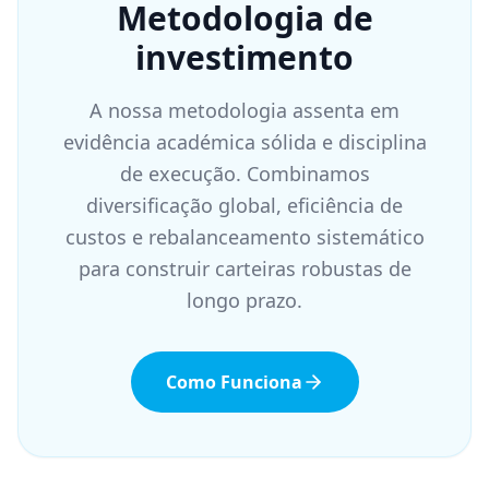
Metodologia de
investimento
A nossa metodologia assenta em
evidência académica sólida e disciplina
de execução. Combinamos
diversificação global, eficiência de
custos e rebalanceamento sistemático
para construir carteiras robustas de
longo prazo.
Como Funciona