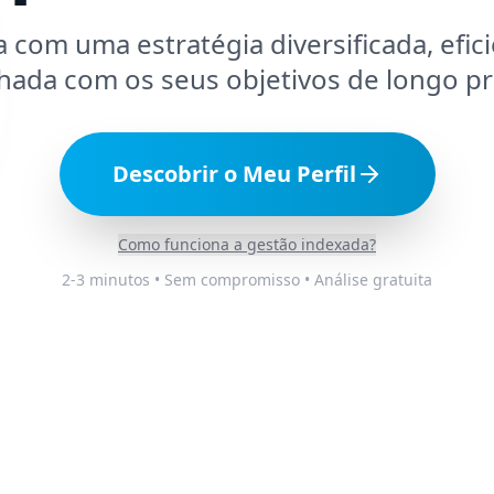
a com uma estratégia diversificada, efic
nhada com os seus objetivos de longo pr
Descobrir o Meu Perfil
Como funciona a gestão indexada?
2-3 minutos • Sem compromisso • Análise gratuita