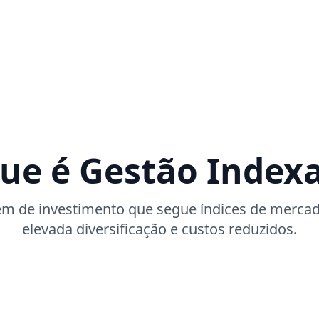
ue é Gestão Index
 de investimento que segue índices de mercad
elevada diversificação e custos reduzidos.