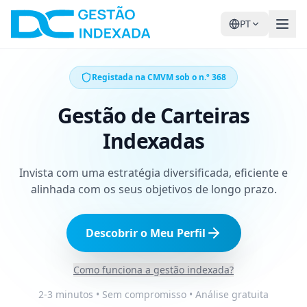
PT
Registada na CMVM sob o n.º 368
Gestão de Carteiras
Indexadas
Invista com uma estratégia diversificada, eficiente e
alinhada com os seus objetivos de longo prazo.
Descobrir o Meu Perfil
Como funciona a gestão indexada?
2-3 minutos • Sem compromisso • Análise gratuita