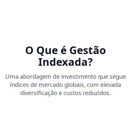
O Que é Gestão
Indexada?
Uma abordagem de investimento que segue
índices de mercado globais, com elevada
diversificação e custos reduzidos.