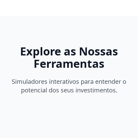
Explore as Nossas
Ferramentas
Simuladores interativos para entender o
potencial dos seus investimentos.