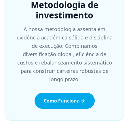
Metodologia de
investimento
A nossa metodologia assenta em
evidência académica sólida e disciplina
de execução. Combinamos
diversificação global, eficiência de
custos e rebalanceamento sistemático
para construir carteiras robustas de
longo prazo.
Como Funciona