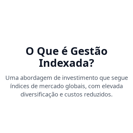
O Que é Gestão
Indexada?
Uma abordagem de investimento que segue
índices de mercado globais, com elevada
diversificação e custos reduzidos.