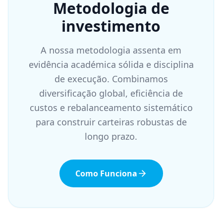
Metodologia de
investimento
A nossa metodologia assenta em
evidência académica sólida e disciplina
de execução. Combinamos
diversificação global, eficiência de
custos e rebalanceamento sistemático
para construir carteiras robustas de
longo prazo.
Como Funciona