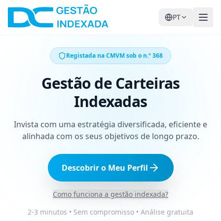
PT
Registada na CMVM sob o n.º 368
Gestão de Carteiras
Indexadas
Invista com uma estratégia diversificada, eficiente e
alinhada com os seus objetivos de longo prazo.
Descobrir o Meu Perfil
Como funciona a gestão indexada?
2-3 minutos • Sem compromisso • Análise gratuita