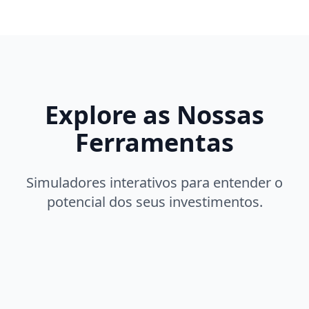
Explore as Nossas
Ferramentas
Simuladores interativos para entender o
potencial dos seus investimentos.